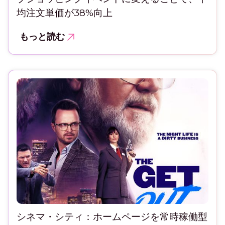
均注文単価が38%向上
もっと読む
シネマ・シティ：ホームページを常時稼働型