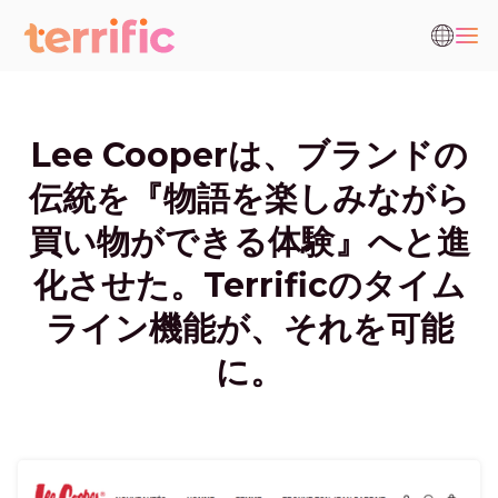
Lee Cooperは、ブランドの
伝統を『物語を楽しみながら
買い物ができる体験』へと進
化させた。Terrificのタイム
ライン機能が、それを可能
に。