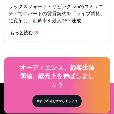
ラックスフォード・リビング: 25のコミュニ
ティでアパートの賃貸契約を「ライブ賃貸」
に変革し、応募率を最大26%達成
もっと読む
オーディエンス、顧客生涯
価値、総売上を伸ばしまし
ょう
今すぐ収益を増やしましょう