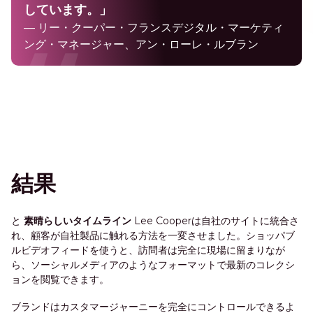
しています。」
— リー・クーパー・フランスデジタル・マーケティ
ング・マネージャー、アン・ローレ・ルブラン
結果
と
素晴らしいタイムライン
Lee Cooperは自社のサイトに統合さ
れ、顧客が自社製品に触れる方法を一変させました。ショッパブ
ルビデオフィードを使うと、訪問者は完全に現場に留まりなが
ら、ソーシャルメディアのようなフォーマットで最新のコレクシ
ョンを閲覧できます。
ブランドはカスタマージャーニーを完全にコントロールできるよ