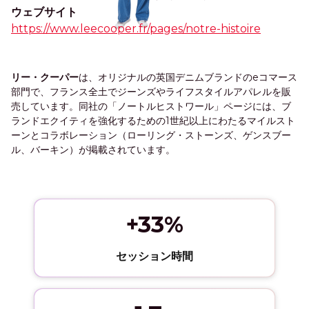
ウェブサイト
https://www.leecooper.fr/pages/notre-histoire
リー・クーパー
は、オリジナルの英国デニムブランドのeコマース
部門で、フランス全土でジーンズやライフスタイルアパレルを販
売しています。同社の「ノートルヒストワール」ページには、ブ
ランドエクイティを強化するための1世紀以上にわたるマイルスト
ーンとコラボレーション（ローリング・ストーンズ、ゲンスブー
ル、バーキン）が掲載されています。
+33%
セッション時間