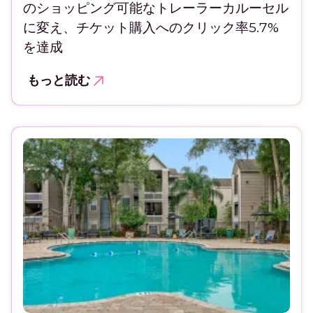
のショッピング可能なトレーラーカルーセル
に変え、チケット購入へのクリック率5.7%
を達成
もっと読む