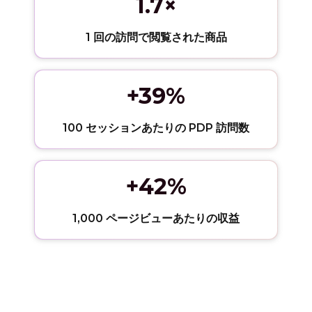
1.7×
1 回の訪問で閲覧された商品
+39%
100 セッションあたりの PDP 訪問数
+42%
1,000 ページビューあたりの収益