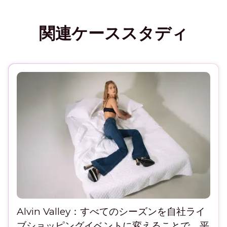
関連ケーススタディ
Alvin Valley：すべてのシーズンを自社ライ
ブショッピングイベントに変えることで、平