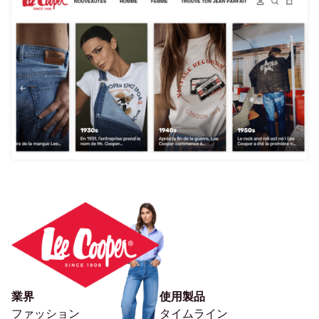
業界
使用製品
ファッション
タイムライン