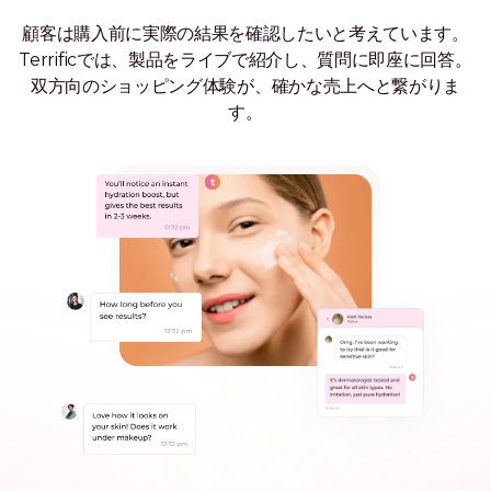
顧客は購入前に実際の結果を確認したいと考えています。
Terrificでは、製品をライブで紹介し、質問に即座に回答。
双方向のショッピング体験が、確かな売上へと繋がりま
す。