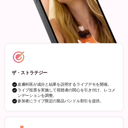
ザ・ストラテジー
皮膚科医が成分と結果を説明するライブデモを開催。
ライブ投票を実施して視聴者の関心を引き付け、レコメ
ンデーションを調整。
参加者にライブ限定の製品バンドル割引を提供。