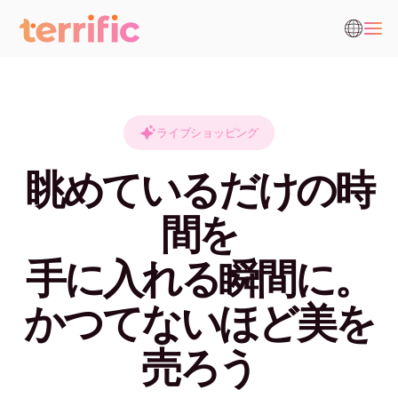
ライブショッピング
眺めているだけの時
間を
手に入れる瞬間に。
かつてないほど美を
売ろう