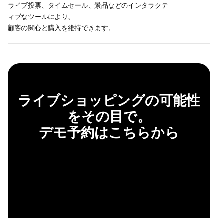
ライブ投票、タイムセール、景品などのインタラクテ
ィブなツールにより、
顧客の関心と購入を維持できます。
ライブショッピングの可能性
をその目で。
デモ予約はこちらから
ファンを購入者に変える — 無料トライアルをゲット