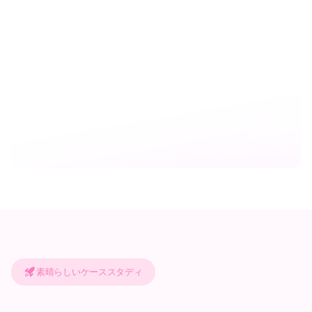
素晴らしいケーススタディ