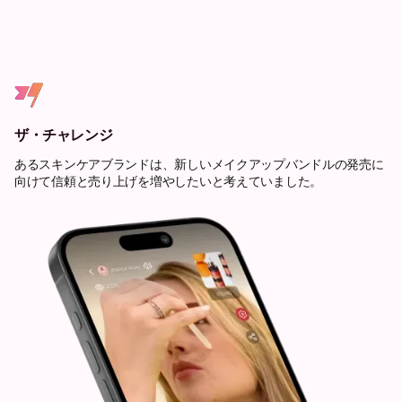
ザ・チャレンジ
あるスキンケアブランドは、新しいメイクアップバンドルの発売に
向けて信頼と売り上げを増やしたいと考えていました。