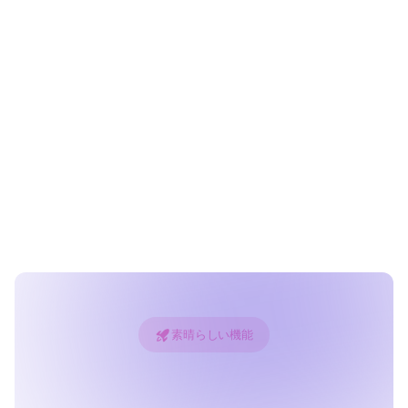
素晴らしい機能