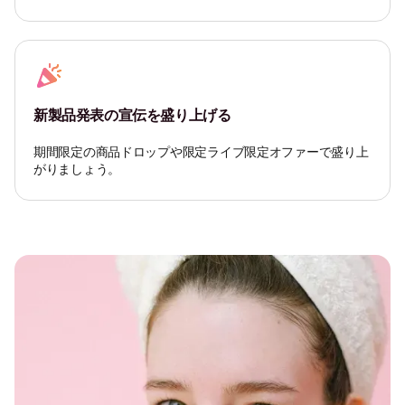
新製品発表の宣伝を盛り上げる
期間限定の商品ドロップや限定ライブ限定オファーで盛り上
がりましょう。