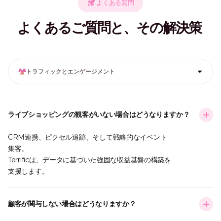
よくある質問
よくあるご質問と、その解決策
トラフィックとエンゲージメント
ライブショッピングの観客がいない場合はどうなりますか？
CRM連携、ピクセル追跡、そして戦略的なイベント
集客。
Terrificは、データに基づいた強固な収益基盤の構築を
支援します。
顧客が関与しない場合はどうなりますか？