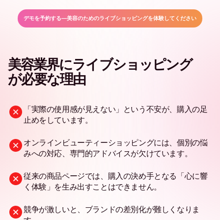
デモを予約する—美容のためのライブショッピングを体験してください
美容業界にライブショッピング
が必要な理由
「実際の使用感が見えない」という不安が、購入の足
止めをしています。
オンラインビューティーショッピングには、個別の悩
みへの対応、専門的アドバイスが欠けています。
従来の商品ページでは、購入の決め手となる「心に響
く体験」を生み出すことはできません。
競争が激しいと、ブランドの差別化が難しくなりま