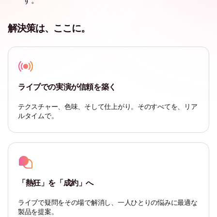
す。
解決策は、ここに。
ライブでの実演が信頼を築く
テクスチャー、色味、そして仕上がり。そのすべてを、リア
ルタイムで。
「熱狂」を「成約」へ
ライブで疑問をその場で解消し、一人ひとりの悩みに最適な
製品を提案。