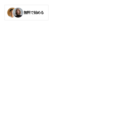
無料で始める