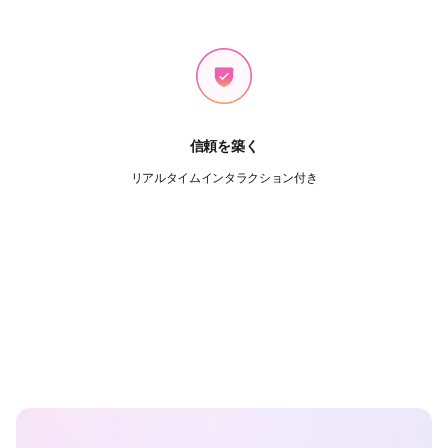
信頼を築く
リアルタイムインタラクション付き