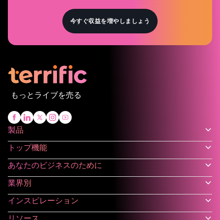
今すぐ収益を増やしましょう
もっとライブを売る
製品
トップ機能
あなたのビジネスのために
業界別
インスピレーション
リソース