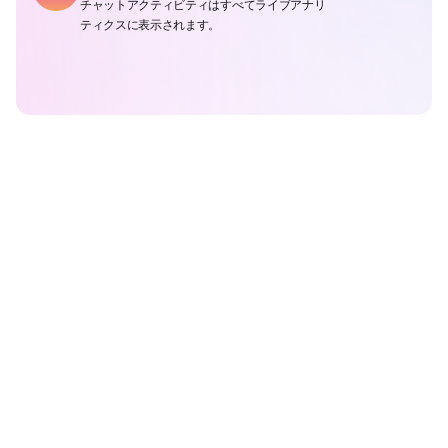
チャットアクティビティはすべてライブアナリ
ティクスに表示されます。