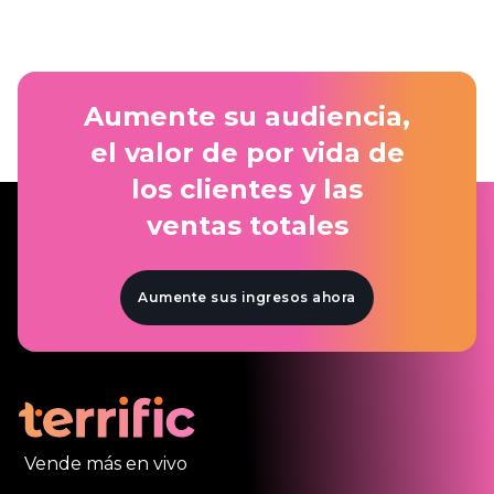
Aumente su audiencia,
el valor de por vida de
los clientes y las
ventas totales
Aumente sus ingresos ahora
Vende más en vivo