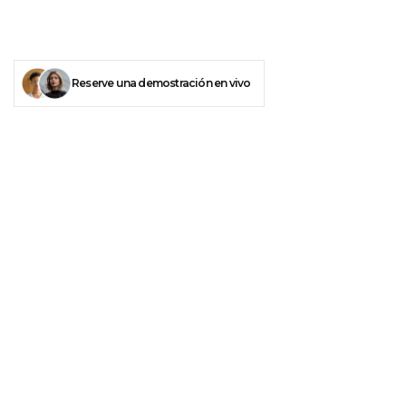
Reserve una demostración en vivo