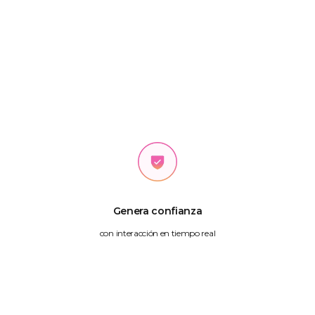
Genera confianza
con interacción en tiempo real