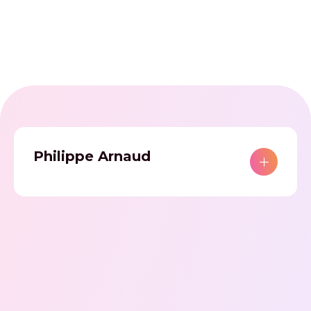
Philippe Arnaud
Noah Heller