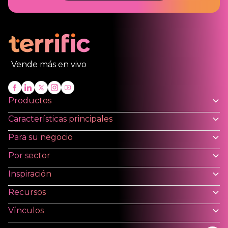
Vende más en vivo
Productos
Características principales
Para su negocio
Por sector
Inspiración
Recursos
Vínculos