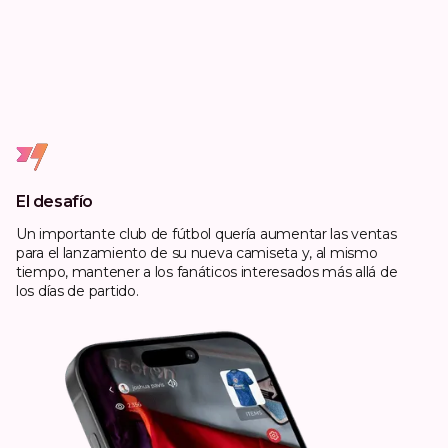
El desafío
Un importante club de fútbol quería aumentar las ventas
para el lanzamiento de su nueva camiseta y, al mismo
tiempo, mantener a los fanáticos interesados más allá de
los días de partido.