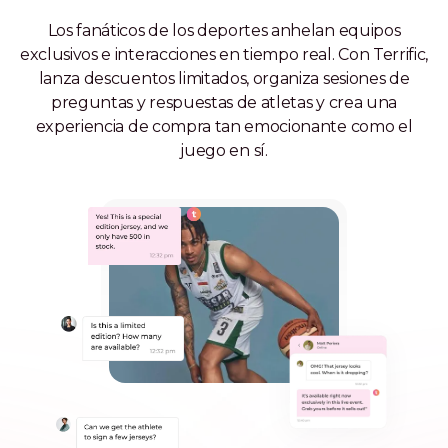
Los fanáticos de los deportes anhelan equipos
exclusivos e interacciones en tiempo real. Con Terrific,
lanza descuentos limitados, organiza sesiones de
preguntas y respuestas de atletas y crea una
experiencia de compra tan emocionante como el
juego en sí.