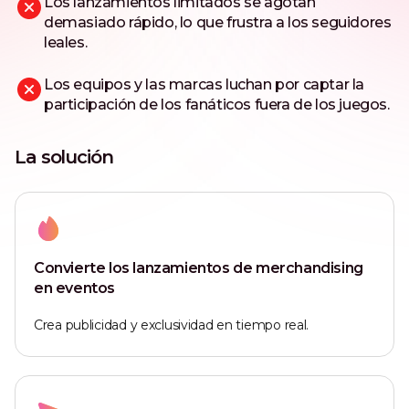
Los lanzamientos limitados se agotan
demasiado rápido, lo que frustra a los seguidores
leales.
Los equipos y las marcas luchan por captar la
participación de los fanáticos fuera de los juegos.
La solución
Convierte los lanzamientos de merchandising
en eventos
Crea publicidad y exclusividad en tiempo real.