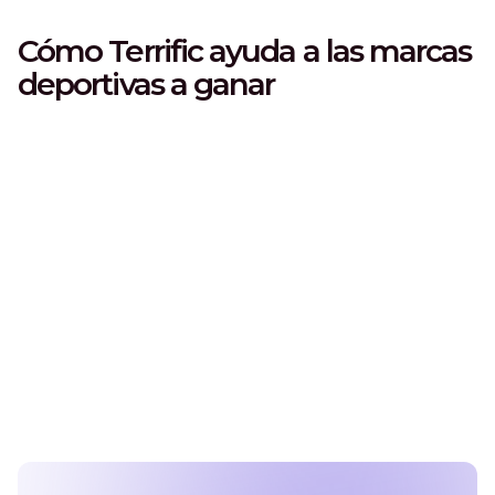
Cómo Terrific ayuda a las marcas
deportivas a ganar