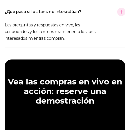
¿Qué pasa si los fans no interactúan?
Las preguntas y respuestas en vivo, las
curiosidades y los sorteos mantienen a los fans
interesados mientras compran.
Vea las compras en vivo en
acción: reserve una
demostración