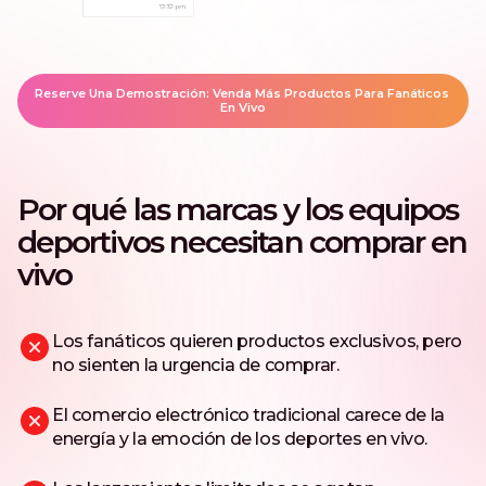
Reserve Una Demostración: Venda Más Productos Para Fanáticos 
En Vivo
Por qué las marcas y los equipos
deportivos necesitan comprar en
vivo
Los fanáticos quieren productos exclusivos, pero
no sienten la urgencia de comprar.
El comercio electrónico tradicional carece de la
energía y la emoción de los deportes en vivo.