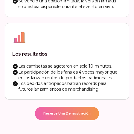
Se vendió una edición limitada, la versión firmada
solo estará disponible durante el evento en vivo.
Los resultados
Las camisetas se agotaron en solo 10 minutos.
La participación de los fans es 4 veces mayor que
en los lanzamientos de productos tradicionales.
Los pedidos anticipados batirán récords para
futuros lanzamientos de merchandising.
Reserve Una Demostración