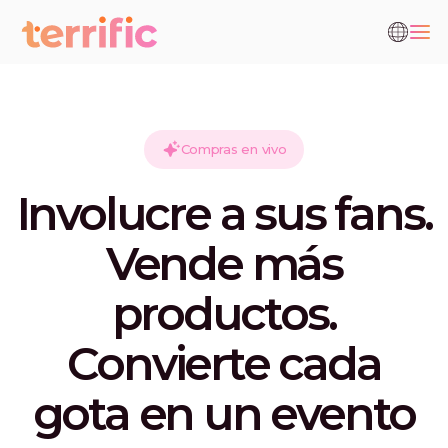
Compras en vivo
Involucre a sus fans.
Vende más
productos.
Convierte cada
gota en un evento