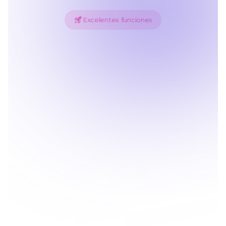
Excelentes funciones