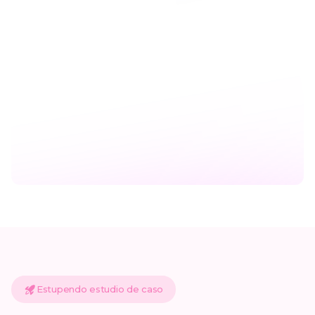
Estupendo estudio de caso