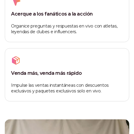
Acerque a los fanáticos a la acción
Organice preguntas y respuestas en vivo con atletas,
leyendas de clubes e influencers.
Venda más, venda más rápido
Impulse las ventas instantáneas con descuentos
exclusivos y paquetes exclusivos solo en vivo.