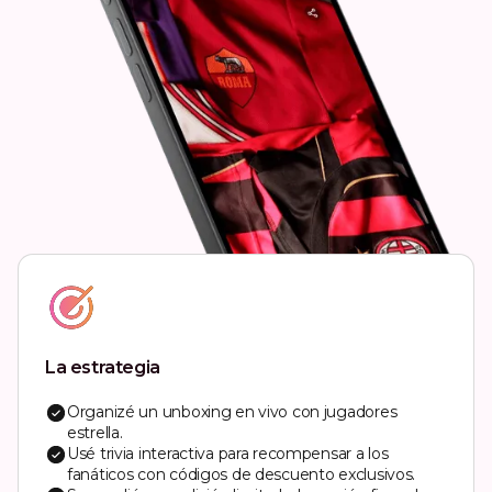
La estrategia
Organizé un unboxing en vivo con jugadores
estrella.
Usé trivia interactiva para recompensar a los
fanáticos con códigos de descuento exclusivos.