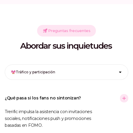
Preguntas frecuentes
Abordar sus inquietudes
Tráfico y participación
¿Qué pasa si los fans no sintonizan?
Trerific impulsa la asistencia con invitaciones
sociales, notificaciones push y promociones
basadas en FOMO.