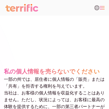
私の個人情報を売らないでください
一部の州では、居住者に個人情報の「販売」または
「共有」を拒否する権利を与えています。
当社は、お客様の個人情報を収益化することはあり
ません。ただし、状況によっては、お客様に最高の
体験を提供するために、一部の第三者パートナーが