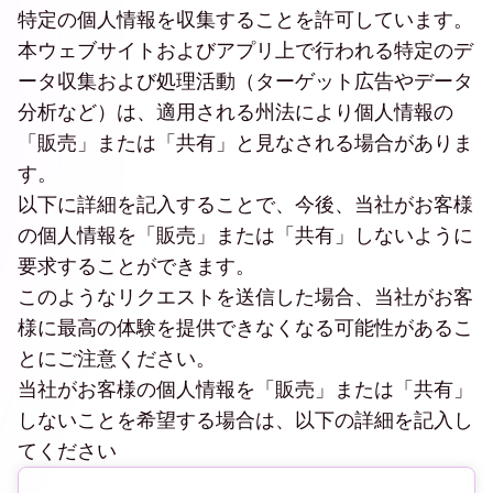
特定の個人情報を収集することを許可しています。
本ウェブサイトおよびアプリ上で行われる特定のデ
ータ収集および処理活動（ターゲット広告やデータ
分析など）は、適用される州法により個人情報の
「販売」または「共有」と見なされる場合がありま
す。
以下に詳細を記入することで、今後、当社がお客様
の個人情報を「販売」または「共有」しないように
要求することができます。
このようなリクエストを送信した場合、当社がお客
様に最高の体験を提供できなくなる可能性があるこ
とにご注意ください。
当社がお客様の個人情報を「販売」または「共有」
しないことを希望する場合は、以下の詳細を記入し
てください