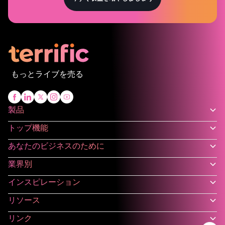
もっとライブを売る
製品
トップ機能
あなたのビジネスのために
業界別
インスピレーション
リソース
リンク