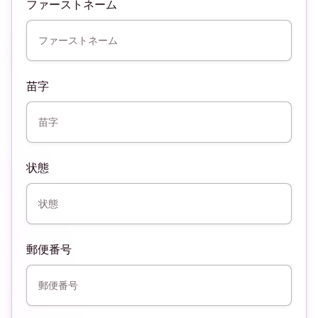
ファーストネーム
苗字
状態
郵便番号