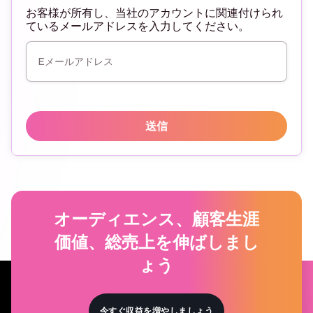
お客様が所有し、当社のアカウントに関連付けられ
ているメールアドレスを入力してください。
送信
オーディエンス、顧客生涯
価値、総売上を伸ばしまし
ょう
今すぐ収益を増やしましょう