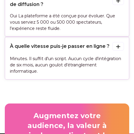
de diffusion ?
Oui La plateforme a été conçue pour évoluer. Que
vous serviez 5 000 ou 500 000 spectateurs,
l'expérience reste fluide.
À quelle vitesse puis-je passer en ligne ?
Minutes. Il suffit d'un script. Aucun cycle d'intégration
de six mois, aucun goulot d'étranglement
informatique.
Augmentez votre
audience, la valeur à