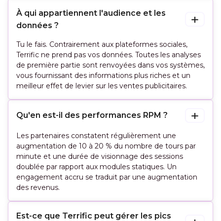
À qui appartiennent l'audience et les 
données ?
Tu le fais. Contrairement aux plateformes sociales,
Terrific ne prend pas vos données. Toutes les analyses
de première partie sont renvoyées dans vos systèmes,
vous fournissant des informations plus riches et un
meilleur effet de levier sur les ventes publicitaires.
Qu'en est-il des performances RPM ?
Les partenaires constatent régulièrement une
augmentation de 10 à 20 % du nombre de tours par
minute et une durée de visionnage des sessions
doublée par rapport aux modules statiques. Un
engagement accru se traduit par une augmentation
des revenus.
Est-ce que Terrific peut gérer les pics 