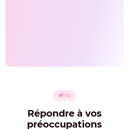
FAQ
Répondre à vos
préoccupations