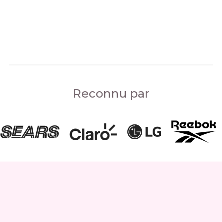
Reconnu par