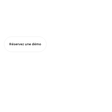
Réservez une démo