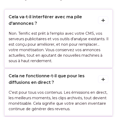
Cela va-t-il interférer avec ma pile 
d'annonces ?
Non. Terrific est prêt à l'emploi avec votre CMS, vos
serveurs publicitaires et vos outils d'analyse existants. Il
est conçu pour améliorer, et non pour remplacer...
votre monétisation. Vous conservez vos annonces
actuelles, tout en ajoutant de nouvelles machines à
sous à haut rendement.
Cela ne fonctionne-t-il que pour les 
diffusions en direct ?
C'est pour tous vos contenus. Les émissions en direct,
les meilleurs moments, les clips archivés, tout devient
monétisable. Cela signifie que votre ancien inventaire
continue de générer des revenus.