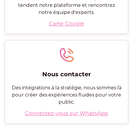
tendent notre plateforme et rencontrez
notre équipe d'experts.
Carte Google
Nous contacter
Des intégrations à la stratégie, nous sommes là
pour créer des expériences fluides pour votre
public.
Connectez-vous sur WhatsApp