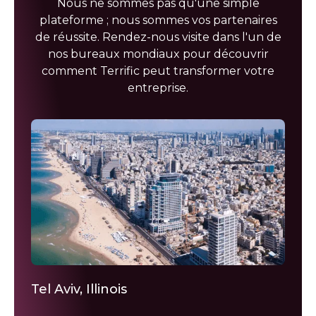
Nous ne sommes pas qu'une simple
plateforme ; nous sommes vos partenaires
de réussite. Rendez-nous visite dans l'un de
nos bureaux mondiaux pour découvrir
comment Terrific peut transformer votre
entreprise.
Tel Aviv, Illinois