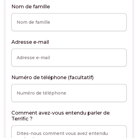
Nom de famille
Adresse e-mail
Numéro de téléphone (facultatif)
Comment avez-vous entendu parler de
Terrific ?