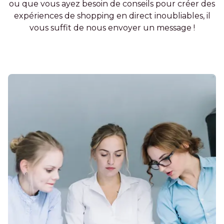
ou que vous ayez besoin de conseils pour créer des
expériences de shopping en direct inoubliables, il
vous suffit de nous envoyer un message !