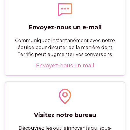
Envoyez-nous un e-mail
Communiquez instantanément avec notre
équipe pour discuter de la manière dont
Terrific peut augmenter vos conversions.
Envoyez-nous un mail
Visitez notre bureau
Découvrez les outils innovants qui sous-