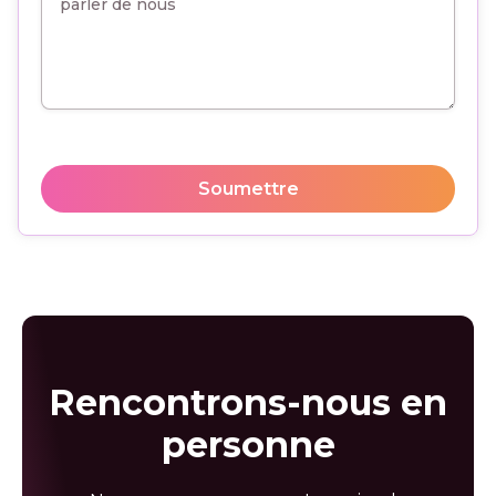
Soumettre
Rencontrons-nous en
personne