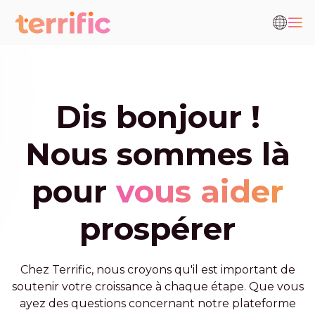
Dis bonjour !
Nous sommes là
pour
vous aider
prospérer
Chez Terrific, nous croyons qu'il est important de
soutenir votre croissance à chaque étape. Que vous
ayez des questions concernant notre plateforme