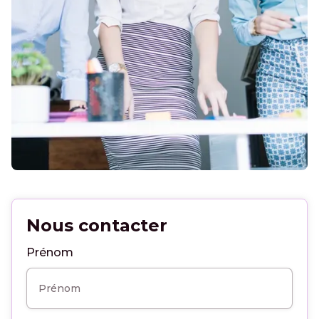
Nous contacter
Prénom