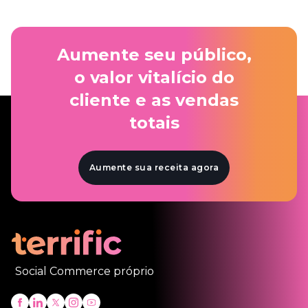
Learn More
Aumente seu público,
o valor vitalício do
cliente e as vendas
totais
Aumente sua receita agora
Social Commerce próprio